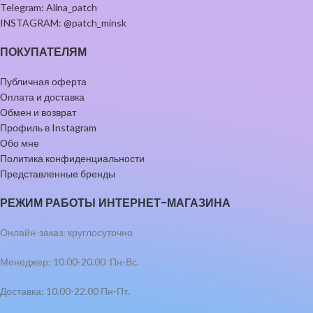
Telegram: Alina_patch
INSTAGRAM: @patch_minsk
ПОКУПАТЕЛЯМ
Публичная оферта
Оплата и доставка
Обмен и возврат
Профиль в Instagram
Обо мне
Политика конфиденциальности
Представленные бренды
РЕЖИМ РАБОТЫ ИНТЕРНЕТ-МАГАЗИНА
Онлайн-заказ: круглосуточно
Менеджер: 10.00-20.00 Пн-Вс.
Доставка: 10.00-22.00 Пн-Пт.