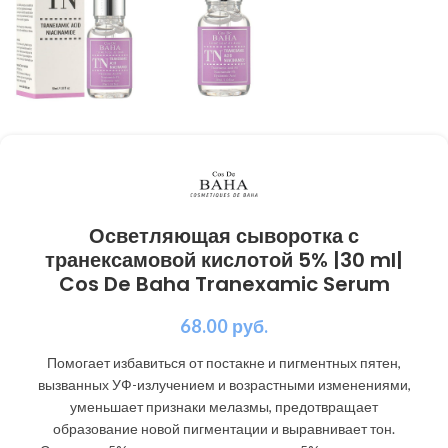
Осветляющая сыворотка с
транексамовой кислотой 5% |30 ml|
Cos De Baha Tranexamic Serum
68.00
руб.
Помогает избавиться от постакне и пигментных пятен,
вызванных УФ-излучением и возрастными изменениями,
уменьшает признаки мелазмы, предотвращает
образование новой пигментации и выравнивает тон.