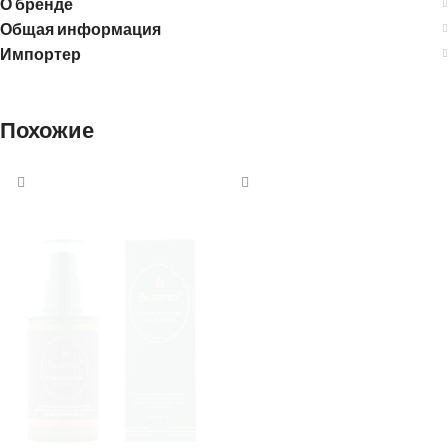
О бренде
Общая информация
Импортер
Похожие