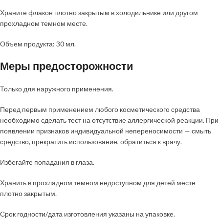
Храните флакон плотно закрытым в холодильнике или другом
прохладном темном месте.
Объем продукта: 30 мл.
Меры предосторожности
Только для наружного применения.
Перед первым применением любого косметического средства
необходимо сделать тест на отсутствие аллергической реакции. При
появлении признаков индивидуальной непереносимости — смыть
средство, прекратить использование, обратиться к врачу.
Избегайте попадания в глаза.
Хранить в прохладном темном недоступном для детей месте
плотно закрытым.
Срок годности/дата изготовления указаны на упаковке.