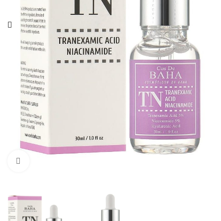
Нажмите, чтобы увеличить