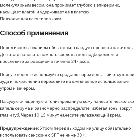
молекулярным весом, она проникает глубоко в эпидермис,
насыщает влагой и удерживает её в клетках.
Подходит для всех типов кожи.
Способ применения
Перед использованием обязательно следует провести патч-тест.
Для этого нанесите немного средства под подбородком, и
проследите за реакцией в течение 24 часов.
Первую неделю используйте средство через день. При отсутствии
зуда и покраснений переходите на ежедневное использование
утром и вечером.
На сухую очищенную и тонизированную кожу нанесите несколько
капель серума и равномерно распределите, избегая зоны вокруг
глаз и губ. Через 10-15 минут нанесите увлажняющий крем.
Предупреждение:
Утром перед выходом на улицу обязательно
использовать санскрин с SPF не ниже 30+.